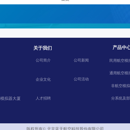
产品中
关于我们
公司简介
公司新闻
民用航空模
通用航空模
公司活动
企业文化
非航空模拟
分系统及部
人才招聘
空模拟器大厦
版权所有©
北京蓝天航空科技股份有限公司