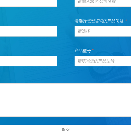
请选择您想咨询的产品问题
*
产品型号
*
提交