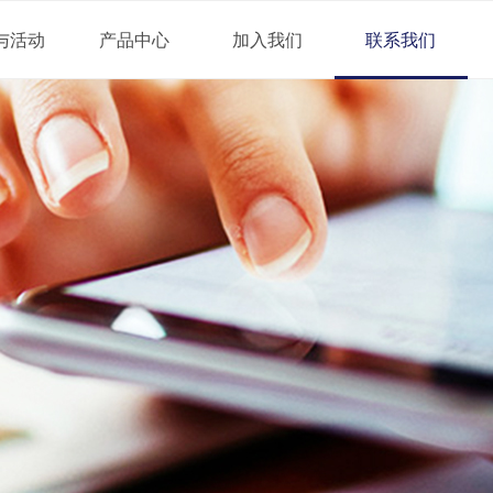
与活动
产品中心
加入我们
联系我们