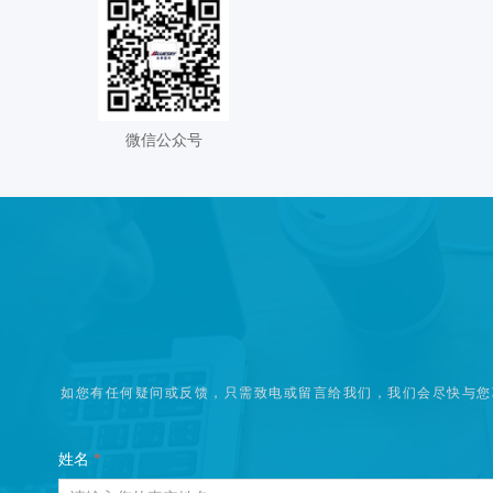
微信公众号
如您有任何疑问或反馈，只需致电或留言给我们，我们会尽快与您
姓名
*