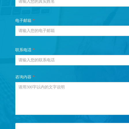
电子邮箱
*
联系电话
*
咨询内容
*