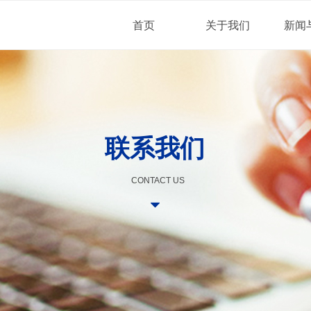
首页
关于我们
新闻
联系我们
CONTACT US
뀓