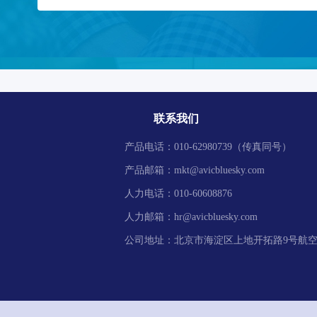
联系我们
产品电话：
010-62980739（传真同号）
产品邮箱：
mkt@avicbluesky.com
人力电话：
010-60608876
人力邮箱：
hr@avicbluesky.com
公司地址：
北京市海淀区上地开拓路9号航