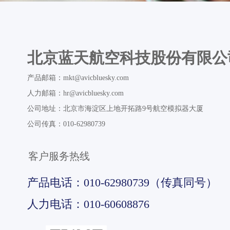
北京蓝天航空科技股份有限公
产品邮箱：
mkt@avicbluesky.com
人力邮箱：
hr@avicbluesky.com
公司地址：
北京市海淀区上地开拓路9号航空模拟器大厦
公司传真：
010-62980739
客户服务热线
产品电话：
010-62980739（传真同号）
人力电话：
010-60608876