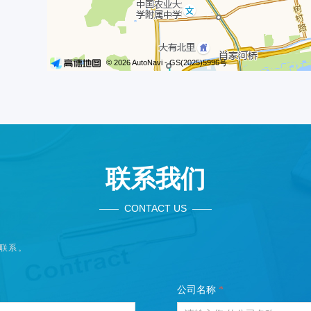
联系我们
—— CONTACT US ——
联系。
公司名称
*