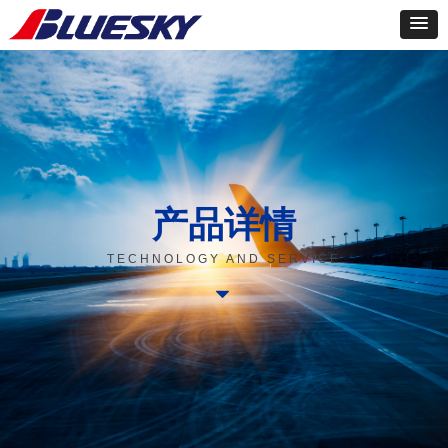
产品详情
TECHNOLOGY AND SERVICE
뀓