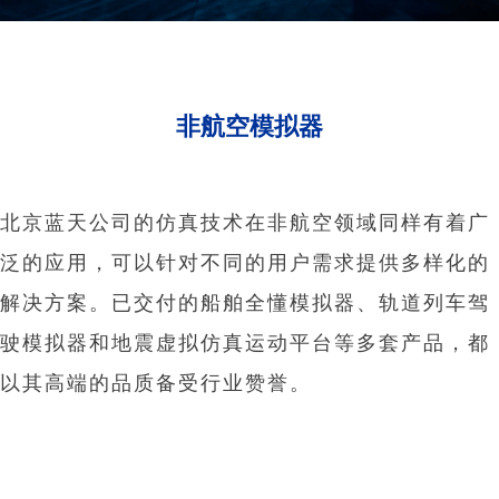
非航空模拟器
北京蓝天公司的仿真技术在非航空领域同样有着广
泛的应用，可以针对不同的用户需求提供多样化的
解决方案。已交付的船舶全懂模拟器、轨道列车驾
驶模拟器和地震虚拟仿真运动平台等多套产品，都
以其高端的品质备受行业赞誉。